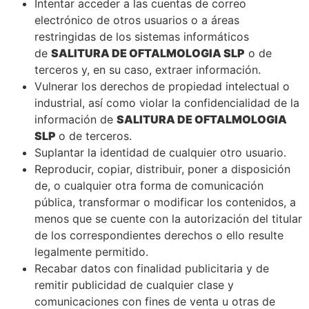
Intentar acceder a las cuentas de correo
electrónico de otros usuarios o a áreas
restringidas de los sistemas informáticos
de
SALITURA DE OFTALMOLOGIA SLP
o de
terceros y, en su caso, extraer información.
Vulnerar los derechos de propiedad intelectual o
industrial, así como violar la confidencialidad de la
información de
SALITURA DE OFTALMOLOGIA
SLP
o de terceros.
Suplantar la identidad de cualquier otro usuario.
Reproducir, copiar, distribuir, poner a disposición
de, o cualquier otra forma de comunicación
pública, transformar o modificar los contenidos, a
menos que se cuente con la autorización del titular
de los correspondientes derechos o ello resulte
legalmente permitido.
Recabar datos con finalidad publicitaria y de
remitir publicidad de cualquier clase y
comunicaciones con fines de venta u otras de