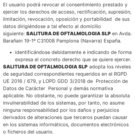
El usuario podrá revocar el consentimiento prestado y
ejercer los derechos de acceso, rectificación, supresión,
limitación, revocación, oposición y portabilidad de sus
datos dirigiéndose a tal efecto al domicilio
siguiente:
SALITURA DE OFTALMOLOGIA SLP
en Avda.
Barañain 19-1º C31008 Pamplona (Navarra) España.
identificándose debidamente e indicando de forma
expresa el concreto derecho que se quiere ejercer.
SALITURA DE OFTALMOLOGIA SLP
adopta los niveles
de seguridad correspondientes requeridos en el RGPD
UE 2016 / 679, y LOPD GDD 3/2018 de Protección de
Datos de Carácter Personal y demás normativa
aplicable. No obstante, no puede garantizar la absoluta
invulnerabilidad de los sistemas, por tanto, no asume
ninguna responsabilidad por los daños y perjuicios
derivados de alteraciones que terceros puedan causar
en los sistemas informáticos, documentos electrónicos
o ficheros del usuario.