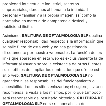
propiedad intelectual e industrial, secretos
empresariales, derechos al honor, a la intimidad
personal y familiar y a la propia imagen, así como la
normativa en materia de competencia desleal y
publicidad ilícita.
Asimismo,
SALITURA DE OFTALMOLOGIA SLP
declina
cualquier responsabilidad respecto a la información que
se halle fuera de esta web y no sea gestionada
directamente por nuestro webmaster. La función de los
links que aparecen en esta web es exclusivamente la de
informar al usuario sobre la existencia de otras fuentes
susceptibles de ampliar los contenidos que ofrece este
sitio web.
SALITURA DE OFTALMOLOGIA SLP
no
garantiza ni se responsabiliza del funcionamiento o
accesibilidad de los sitios enlazados; ni sugiere, invita o
recomienda la visita a los mismos, por lo que tampoco
será responsable del resultado obtenido.
SALITURA DE
OFTALMOLOGIA SLP
no se responsabiliza del