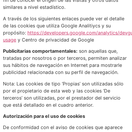
fin de conocer el origen de las visitas y otros datos
similares a nivel estadístico.
A través de los siguientes enlaces puede ver el detalle
de las cookies que utiliza Google Analitiycs y su
propósito:
https://developers.google.com/analytics/devgu
usage
y Centro de privacidad de Google
Publicitarias comportamentales:
son aquellas que,
tratadas por nosotros o por terceros, permiten analizar
sus hábitos de navegación en Internet para mostrarle
publicidad relacionada con su perfil de navegación.
Nota: Las cookies de tipo ‘Propias’ son utilizadas sólo
por el propietario de esta web y las cookies ‘De
terceros’ son utilizadas, por el prestador del servicio
que está detallado en el cuadro anterior.
Autorización para el uso de cookies
De conformidad con el aviso de cookies que aparece