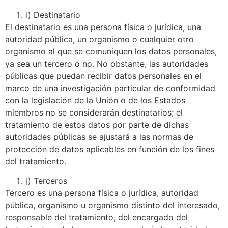
i) Destinatario
El destinatario es una persona física o jurídica, una
autoridad pública, un organismo o cualquier otro
organismo al que se comuniquen los datos personales,
ya sea un tercero o no. No obstante, las autoridades
públicas que puedan recibir datos personales en el
marco de una investigación particular de conformidad
con la legislación de la Unión o de los Estados
miembros no se considerarán destinatarios; el
tratamiento de estos datos por parte de dichas
autoridades públicas se ajustará a las normas de
protección de datos aplicables en función de los fines
del tratamiento.
j) Terceros
Tercero es una persona física o jurídica, autoridad
pública, organismo u organismo distinto del interesado,
responsable del tratamiento, del encargado del