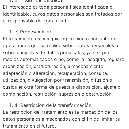
El interesado es toda persona física identificada o
identificable, cuyos datos personales son tratados por
el responsable del tratamiento.
c) Procesamiento
El tratamiento es cualquier operación o conjunto de
operaciones que se realice sobre datos personales o
sobre conjuntos de datos personales, ya sea por
medios automatizados o no, como la recogida, registro,
organización, estructuración, almacenamiento,
adaptación o alteración, recuperación, consulta,
utilización, divulgación por transmisión, difusión o
cualquier otra forma de puesta a disposición, ajuste o
combinación, restricción, supresión o destrucción.
d) Restricción de la transformación
La restricción del tratamiento es la marcación de los
datos personales almacenados con el fin de limitar su
tratamiento en el futuro.