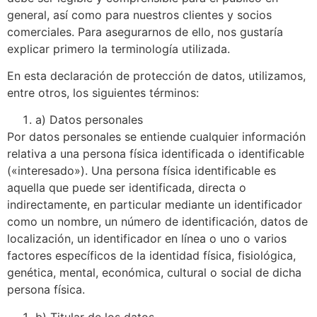
general, así como para nuestros clientes y socios
comerciales. Para asegurarnos de ello, nos gustaría
explicar primero la terminología utilizada.
En esta declaración de protección de datos, utilizamos,
entre otros, los siguientes términos:
a) Datos personales
Por datos personales se entiende cualquier información
relativa a una persona física identificada o identificable
(«interesado»). Una persona física identificable es
aquella que puede ser identificada, directa o
indirectamente, en particular mediante un identificador
como un nombre, un número de identificación, datos de
localización, un identificador en línea o uno o varios
factores específicos de la identidad física, fisiológica,
genética, mental, económica, cultural o social de dicha
persona física.
b) Titular de los datos