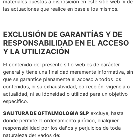
materiales puestos a disposición en este sitio web ni de
las actuaciones que realice en base a los mismos.
EXCLUSIÓN DE GARANTÍAS Y DE
RESPONSABILIDAD EN EL ACCESO
Y LA UTILIZACIÓN
El contenido del presente sitio web es de carácter
general y tiene una finalidad meramente informativa, sin
que se garantice plenamente el acceso a todos los
contenidos, ni su exhaustividad, corrección, vigencia o
actualidad, ni su idoneidad o utilidad para un objetivo
específico.
SALITURA DE OFTALMOLOGIA SLP
excluye, hasta
donde permite el ordenamiento jurídico, cualquier
responsabilidad por los daños y perjuicios de toda
naturaleza derivados de: