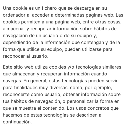
Una cookie es un fichero que se descarga en su
ordenador al acceder a determinadas páginas web. Las
cookies permiten a una página web, entre otras cosas,
almacenar y recuperar información sobre hábitos de
navegación de un usuario o de su equipo y,
dependiendo de la información que contengan y de la
forma que utilice su equipo, pueden utilizarse para
reconocer al usuario.
Este sitio web utiliza cookies y/o tecnologías similares
que almacenan y recuperan información cuando
navegas. En general, estas tecnologías pueden servir
para finalidades muy diversas, como, por ejemplo,
reconocerte como usuario, obtener información sobre
tus hábitos de navegación, o personalizar la forma en
que se muestra el contenido. Los usos concretos que
hacemos de estas tecnologías se describen a
continuación.