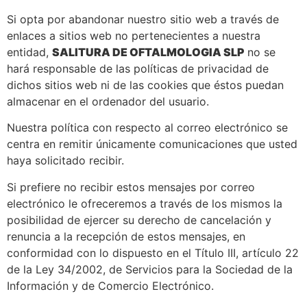
Si opta por abandonar nuestro sitio web a través de
enlaces a sitios web no pertenecientes a nuestra
entidad,
SALITURA DE OFTALMOLOGIA SLP
no se
hará responsable de las políticas de privacidad de
dichos sitios web ni de las cookies que éstos puedan
almacenar en el ordenador del usuario.
Nuestra política con respecto al correo electrónico se
centra en remitir únicamente comunicaciones que usted
haya solicitado recibir.
Si prefiere no recibir estos mensajes por correo
electrónico le ofreceremos a través de los mismos la
posibilidad de ejercer su derecho de cancelación y
renuncia a la recepción de estos mensajes, en
conformidad con lo dispuesto en el Título III, artículo 22
de la Ley 34/2002, de Servicios para la Sociedad de la
Información y de Comercio Electrónico.