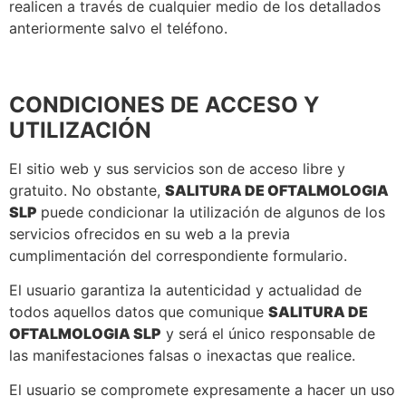
realicen a través de cualquier medio de los detallados
anteriormente salvo el teléfono.
CONDICIONES DE ACCESO Y
UTILIZACIÓN
El sitio web y sus servicios son de acceso libre y
gratuito. No obstante,
SALITURA DE OFTALMOLOGIA
SLP
puede condicionar la utilización de algunos de los
servicios ofrecidos en su web a la previa
cumplimentación del correspondiente formulario.
El usuario garantiza la autenticidad y actualidad de
todos aquellos datos que comunique
SALITURA DE
OFTALMOLOGIA SLP
y será el único responsable de
las manifestaciones falsas o inexactas que realice.
El usuario se compromete expresamente a hacer un uso