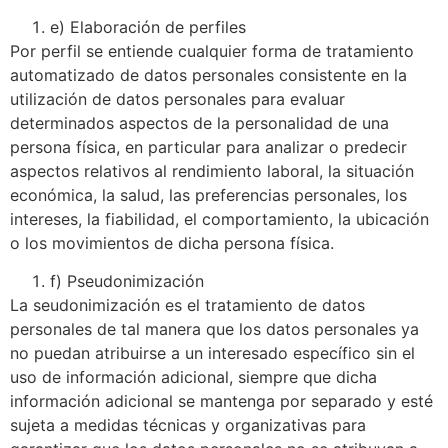
e) Elaboración de perfiles
Por perfil se entiende cualquier forma de tratamiento
automatizado de datos personales consistente en la
utilización de datos personales para evaluar
determinados aspectos de la personalidad de una
persona física, en particular para analizar o predecir
aspectos relativos al rendimiento laboral, la situación
económica, la salud, las preferencias personales, los
intereses, la fiabilidad, el comportamiento, la ubicación
o los movimientos de dicha persona física.
f) Pseudonimización
La seudonimización es el tratamiento de datos
personales de tal manera que los datos personales ya
no puedan atribuirse a un interesado específico sin el
uso de información adicional, siempre que dicha
información adicional se mantenga por separado y esté
sujeta a medidas técnicas y organizativas para