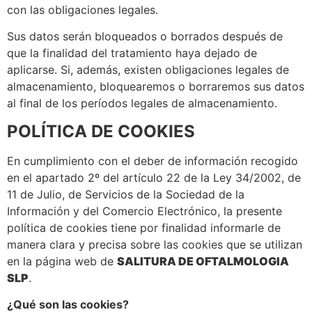
con las obligaciones legales.
Sus datos serán bloqueados o borrados después de
que la finalidad del tratamiento haya dejado de
aplicarse. Si, además, existen obligaciones legales de
almacenamiento, bloquearemos o borraremos sus datos
al final de los períodos legales de almacenamiento.
POLÍTICA DE COOKIES
En cumplimiento con el deber de información recogido
en el apartado 2º del artículo 22 de la Ley 34/2002, de
11 de Julio, de Servicios de la Sociedad de la
Información y del Comercio Electrónico, la presente
política de cookies tiene por finalidad informarle de
manera clara y precisa sobre las cookies que se utilizan
en la página web de
SALITURA DE OFTALMOLOGIA
SLP
.
¿Qué son las cookies?