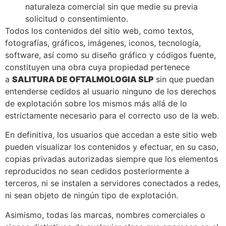
naturaleza comercial sin que medie su previa
solicitud o consentimiento.
Todos los contenidos del sitio web, como textos,
fotografías, gráficos, imágenes, iconos, tecnología,
software, así como su diseño gráfico y códigos fuente,
constituyen una obra cuya propiedad pertenece
a
SALITURA DE OFTALMOLOGIA SLP
sin que puedan
entenderse cedidos al usuario ninguno de los derechos
de explotación sobre los mismos más allá de lo
estrictamente necesario para el correcto uso de la web.
En definitiva, los usuarios que accedan a este sitio web
pueden visualizar los contenidos y efectuar, en su caso,
copias privadas autorizadas siempre que los elementos
reproducidos no sean cedidos posteriormente a
terceros, ni se instalen a servidores conectados a redes,
ni sean objeto de ningún tipo de explotación.
Asimismo, todas las marcas, nombres comerciales o