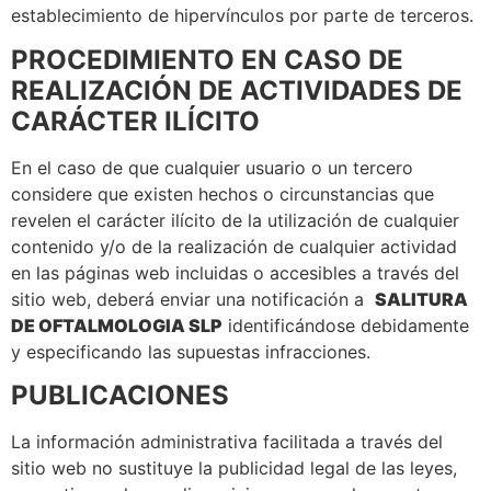
establecimiento de hipervínculos por parte de terceros.
PROCEDIMIENTO EN CASO DE
REALIZACIÓN DE ACTIVIDADES DE
CARÁCTER ILÍCITO
En el caso de que cualquier usuario o un tercero
considere que existen hechos o circunstancias que
revelen el carácter ilícito de la utilización de cualquier
contenido y/o de la realización de cualquier actividad
en las páginas web incluidas o accesibles a través del
sitio web, deberá enviar una notificación a
SALITURA
DE OFTALMOLOGIA SLP
identificándose debidamente
y especificando las supuestas infracciones.
PUBLICACIONES
La información administrativa facilitada a través del
sitio web no sustituye la publicidad legal de las leyes,