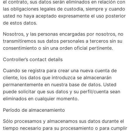
el contrato, sus datos serán eliminados en relación con
las obligaciones legales de custodia, siempre y cuando
usted no haya aceptado expresamente el uso posterior
de estos datos.
Nosotros, y las personas encargadas por nosotros, no
transmitiremos sus datos personales a terceros sin su
consentimiento o sin una orden oficial pertinente.
Controller’s contact details
Cuando se registra para crear una nueva cuenta de
cliente, los datos que introduzca se almacenarán
permanentemente en nuestra base de datos. Usted
puede solicitar que sus datos y su perfil/cuenta sean
eliminados en cualquier momento.
Período de almacenamiento
Sólo procesamos y almacenamos sus datos durante el
tiempo necesario para su procesamiento o para cumplir