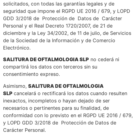
solicitados, con todas las garantías legales y de
seguridad que impone el RGPD UE 2016 / 679, y LOPD
GDD 3/2018 de Protección de Datos de Carácter
Personal y el Real Decreto 1720/2007, de 21 de
diciembre y la Ley 34/2002, de 11 de julio, de Servicios
de la Sociedad de la Información y de Comercio
Electrónico.
SALITURA DE OFTALMOLOGIA SLP
no cederá ni
compartirá los datos con terceros sin su
consentimiento expreso.
Asimismo,
SALITURA DE OFTALMOLOGIA
SLP
cancelará o rectificará los datos cuando resulten
inexactos, incompletos o hayan dejado de ser
necesarios o pertinentes para su finalidad, de
conformidad con lo previsto en el RGPD UE 2016 / 679,
y LOPD GDD 3/2018 de Protección de Datos de
Carácter Personal.