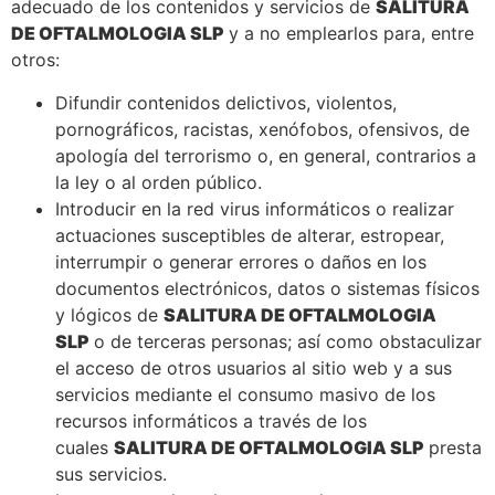
adecuado de los contenidos y servicios de
SALITURA
DE OFTALMOLOGIA SLP
y a no emplearlos para, entre
otros:
Difundir contenidos delictivos, violentos,
pornográficos, racistas, xenófobos, ofensivos, de
apología del terrorismo o, en general, contrarios a
la ley o al orden público.
Introducir en la red virus informáticos o realizar
actuaciones susceptibles de alterar, estropear,
interrumpir o generar errores o daños en los
documentos electrónicos, datos o sistemas físicos
y lógicos de
SALITURA DE OFTALMOLOGIA
SLP
o de terceras personas; así como obstaculizar
el acceso de otros usuarios al sitio web y a sus
servicios mediante el consumo masivo de los
recursos informáticos a través de los
cuales
SALITURA DE OFTALMOLOGIA SLP
presta
sus servicios.