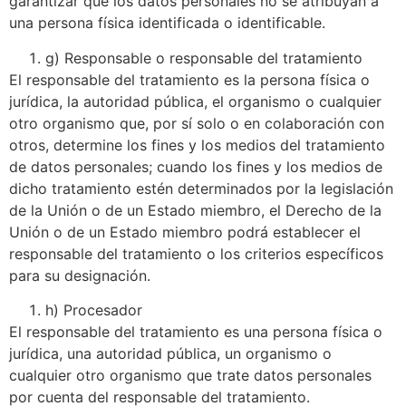
garantizar que los datos personales no se atribuyan a
una persona física identificada o identificable.
g) Responsable o responsable del tratamiento
El responsable del tratamiento es la persona física o
jurídica, la autoridad pública, el organismo o cualquier
otro organismo que, por sí solo o en colaboración con
otros, determine los fines y los medios del tratamiento
de datos personales; cuando los fines y los medios de
dicho tratamiento estén determinados por la legislación
de la Unión o de un Estado miembro, el Derecho de la
Unión o de un Estado miembro podrá establecer el
responsable del tratamiento o los criterios específicos
para su designación.
h) Procesador
El responsable del tratamiento es una persona física o
jurídica, una autoridad pública, un organismo o
cualquier otro organismo que trate datos personales
por cuenta del responsable del tratamiento.