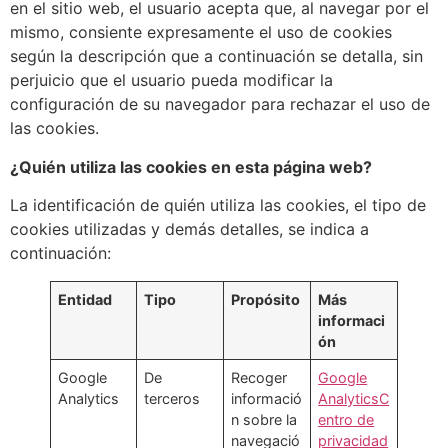
en el sitio web, el usuario acepta que, al navegar por el
mismo, consiente expresamente el uso de cookies
según la descripción que a continuación se detalla, sin
perjuicio que el usuario pueda modificar la
configuración de su navegador para rechazar el uso de
las cookies.
¿Quién utiliza las cookies en esta página web?
La identificación de quién utiliza las cookies, el tipo de
cookies utilizadas y demás detalles, se indica a
continuación:
Entidad
Tipo
Propósito
Más
informaci
ón
Google
De
Recoger
Google
Analytics
terceros
informació
Analytics
C
n sobre la
entro de
navegació
privacidad