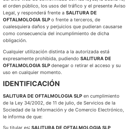
el orden público, los usos del tráfico y el presente Aviso
Legal, y responderá frente a
SALITURA DE
OFTALMOLOGIA SLP
o frente a terceros, de
cualesquiera daños y perjuicios que pudieran causarse
como consecuencia del incumplimiento de dicha
obligación.
Cualquier utilización distinta a la autorizada está
expresamente prohibida, pudiendo
SALITURA DE
OFTALMOLOGIA SLP
denegar o retirar el acceso y su
uso en cualquier momento.
IDENTIFICACIÓN
SALITURA DE OFTALMOLOGIA SLP
en cumplimiento
de la Ley 34/2002, de 11 de julio, de Servicios de la
Sociedad de la Información y de Comercio Electrónico,
le informa de que:
Su titular es
: SALITURA DE OFTALMOLOGIA SLP