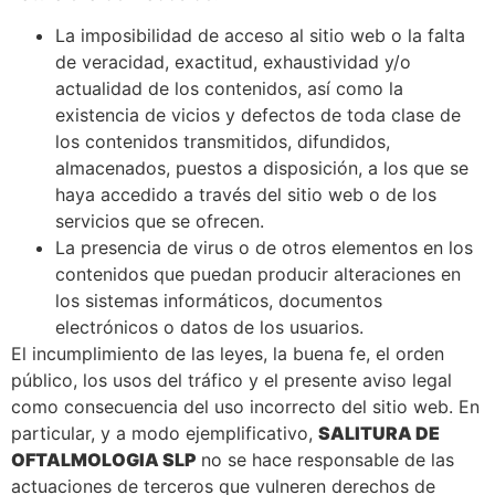
La imposibilidad de acceso al sitio web o la falta
de veracidad, exactitud, exhaustividad y/o
actualidad de los contenidos, así como la
existencia de vicios y defectos de toda clase de
los contenidos transmitidos, difundidos,
almacenados, puestos a disposición, a los que se
haya accedido a través del sitio web o de los
servicios que se ofrecen.
La presencia de virus o de otros elementos en los
contenidos que puedan producir alteraciones en
los sistemas informáticos, documentos
electrónicos o datos de los usuarios.
El incumplimiento de las leyes, la buena fe, el orden
público, los usos del tráfico y el presente aviso legal
como consecuencia del uso incorrecto del sitio web. En
particular, y a modo ejemplificativo,
SALITURA DE
OFTALMOLOGIA SLP
no se hace responsable de las
actuaciones de terceros que vulneren derechos de