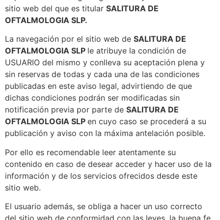
sitio web del que es titular
SALITURA DE
OFTALMOLOGIA SLP.
La navegación por el sitio web de
SALITURA DE
OFTALMOLOGIA SLP
le atribuye la condición de
USUARIO del mismo y conlleva su aceptación plena y
sin reservas de todas y cada una de las condiciones
publicadas en este aviso legal, advirtiendo de que
dichas condiciones podrán ser modificadas sin
notificación previa por parte de
SALITURA DE
OFTALMOLOGIA SLP
en cuyo caso se procederá a su
publicación y aviso con la máxima antelación posible.
Por ello es recomendable leer atentamente su
contenido en caso de desear acceder y hacer uso de la
información y de los servicios ofrecidos desde este
sitio web.
El usuario además, se obliga a hacer un uso correcto
del sitio web de conformidad con las leyes, la buena fe,