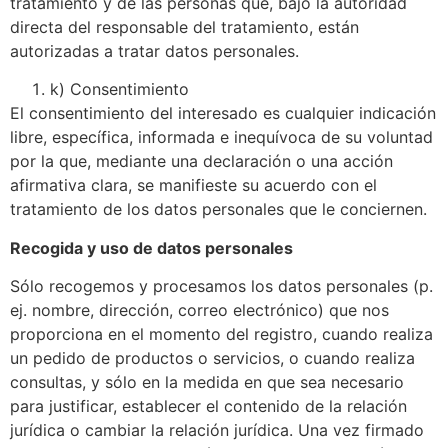
tratamiento y de las personas que, bajo la autoridad
directa del responsable del tratamiento, están
autorizadas a tratar datos personales.
k) Consentimiento
El consentimiento del interesado es cualquier indicación
libre, específica, informada e inequívoca de su voluntad
por la que, mediante una declaración o una acción
afirmativa clara, se manifieste su acuerdo con el
tratamiento de los datos personales que le conciernen.
Recogida y uso de datos personales
Sólo recogemos y procesamos los datos personales (p.
ej. nombre, dirección, correo electrónico) que nos
proporciona en el momento del registro, cuando realiza
un pedido de productos o servicios, o cuando realiza
consultas, y sólo en la medida en que sea necesario
para justificar, establecer el contenido de la relación
jurídica o cambiar la relación jurídica. Una vez firmado