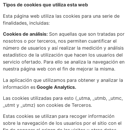
Tipos de cookies que utiliza esta web
Esta página web utiliza las cookies para una serie de
finalidades, incluidas:
Cookies de análisis:
Son aquellas que son tratadas por
nosotros o por terceros, nos permiten cuantificar el
número de usuarios y así realizar la medición y análisis
estadístico de la utilización que hacen los usuarios del
servicio ofertado. Para ello se analiza la navegación en
nuestra página web con el fin de mejorar la misma.
La aplicación que utilizamos para obtener y analizar la
información es
Google Analytics.
Las cookies utilizadas para esto (_utma, _utmb, _utmc,
_utmt y _utmz) son cookies de Terceros.
Estas cookies se utilizan para recoger información
sobre la navegación de los usuarios por el sitio con el