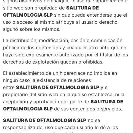
signos distintivos de cualquier clase que aparecen en el
sitio web son propiedad de
SALITURA DE
OFTALMOLOGIA SLP
sin que pueda entenderse que el
uso o acceso al mismo atribuya al usuario derecho
alguno sobre los mismos.
La distribución, modificación, cesión o comunicación
pública de los contenidos y cualquier otro acto que no
haya sido expresamente autorizado por el titular de los
derechos de explotación quedan prohibidas.
El establecimiento de un hiperenlace no implica en
ningún caso la existencia de relaciones
entre
SALITURA DE OFTALMOLOGIA SLP
y el
propietario del sitio web en la que se establezca, ni la
aceptación y aprobación por parte de
SALITURA DE
OFTALMOLOGIA SLP
de sus contenidos o servicios.
SALITURA DE OFTALMOLOGIA SLP
no se
responsabiliza del uso que cada usuario le dé a los