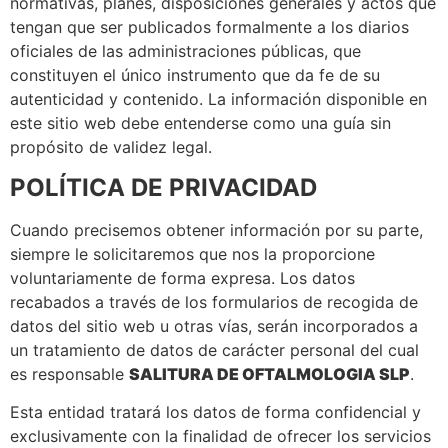
normativas, planes, disposiciones generales y actos que
tengan que ser publicados formalmente a los diarios
oficiales de las administraciones públicas, que
constituyen el único instrumento que da fe de su
autenticidad y contenido. La información disponible en
este sitio web debe entenderse como una guía sin
propósito de validez legal.
POLÍTICA DE PRIVACIDAD
Cuando precisemos obtener información por su parte,
siempre le solicitaremos que nos la proporcione
voluntariamente de forma expresa. Los datos
recabados a través de los formularios de recogida de
datos del sitio web u otras vías, serán incorporados a
un tratamiento de datos de carácter personal del cual
es responsable
SALITURA DE OFTALMOLOGIA SLP
.
Esta entidad tratará los datos de forma confidencial y
exclusivamente con la finalidad de ofrecer los servicios