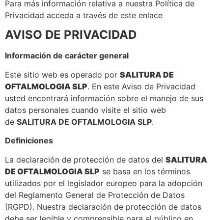
Para más información relativa a nuestra Política de
Privacidad acceda a través de este enlace
AVISO DE PRIVACIDAD
Información de carácter general
Este sitio web es operado por
SALITURA DE
OFTALMOLOGIA SLP
. En este Aviso de Privacidad
usted encontrará información sobre el manejo de sus
datos personales cuando visite el sitio web
de
SALITURA DE OFTALMOLOGIA SLP
.
Definiciones
La declaración de protección de datos del
SALITURA
DE OFTALMOLOGIA SLP
se basa en los términos
utilizados por el legislador europeo para la adopción
del Reglamento General de Protección de Datos
(RGPD). Nuestra declaración de protección de datos
debe ser legible y comprensible para el público en