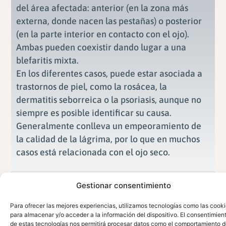
del área afectada: anterior (en la zona más
externa, donde nacen las pestañas) o posterior
(en la parte interior en contacto con el ojo).
Ambas pueden coexistir dando lugar a una
blefaritis mixta.
En los diferentes casos, puede estar asociada a
trastornos de piel, como la rosácea, la
dermatitis seborreica o la psoriasis, aunque no
siempre es posible identificar su causa.
Generalmente conlleva un empeoramiento de
la calidad de la lágrima, por lo que en muchos
casos está relacionada con el ojo seco.
Síntomas
Gestionar consentimiento
Tratamiento
Para ofrecer las mejores experiencias, utilizamos tecnologías como las cook
para almacenar y/o acceder a la información del dispositivo. El consentimien
de estas tecnologías nos permitirá procesar datos como el comportamiento 