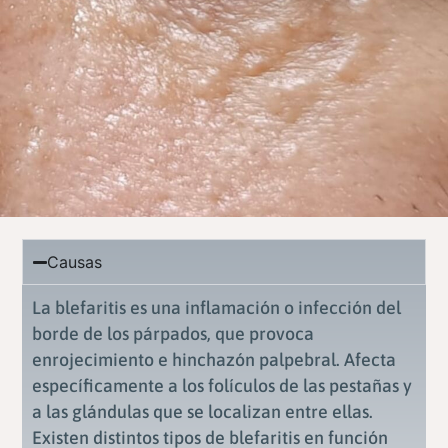
Causas
La blefaritis es una inflamación o infección del
borde de los párpados, que provoca
enrojecimiento e hinchazón palpebral. Afecta
específicamente a los folículos de las pestañas y
a las glándulas que se localizan entre ellas.
Existen distintos tipos de blefaritis en función