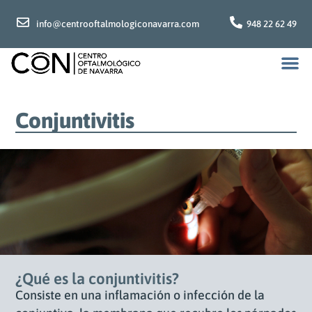
info@centrooftalmologiconavarra.com
948 22 62 49
Conjuntivitis
¿Qué es la conjuntivitis?
Consiste en una inflamación o infección de la