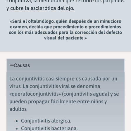
conjuntiva, la membrana que recubre los párpados
y cubre la esclerótica del ojo.
«Será el oftalmólogo, quién después de un minucioso
examen, decida que procedimiento o procedimientos
son los más adecuados para la corrección del defecto
visual del paciente.»
Causas
La conjuntivitis casi siempre es causada por un
virus. La conjuntivitis viral se denomina
«queratoconjuntivitis» (conjuntivitis aguda) y se
pueden propagar fácilmente entre niños y
adultos.
Conjuntivitis alérgica.
Conjuntivitis bacteriana.