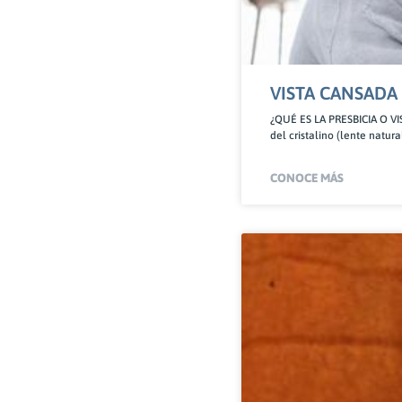
VISTA CANSADA
¿QUÉ ES LA PRESBICIA O VIS
del cristalino (lente natur
CONOCE MÁS