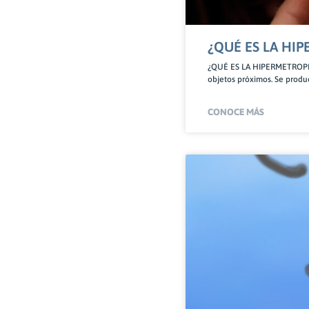
¿QUÉ ES LA HI
¿QUÉ ES LA HIPERMETROPIA? 
objetos próximos. Se produ
CONOCE MÁS