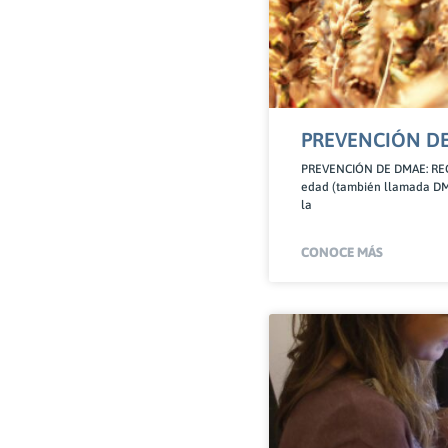
PREVENCIÓN D
PREVENCIÓN DE DMAE: REC
edad (también llamada DMAE
la
CONOCE MÁS