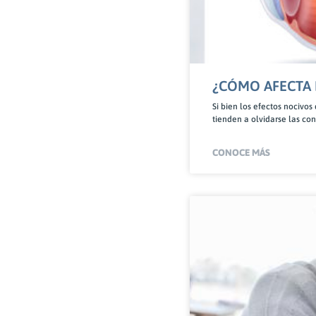
¿CÓMO AFECTA 
Si bien los efectos nocivo
tienden a olvidarse las con
CONOCE MÁS