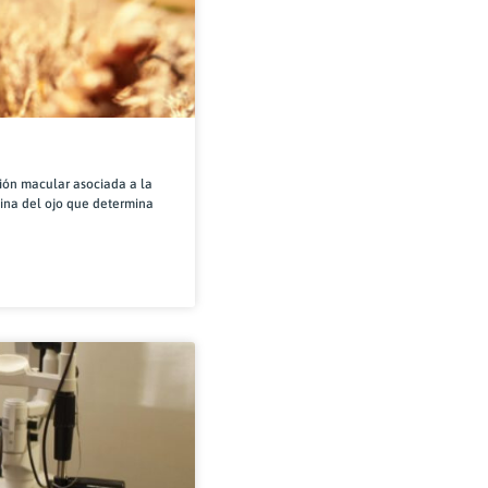
n macular asociada a la
tina del ojo que determina