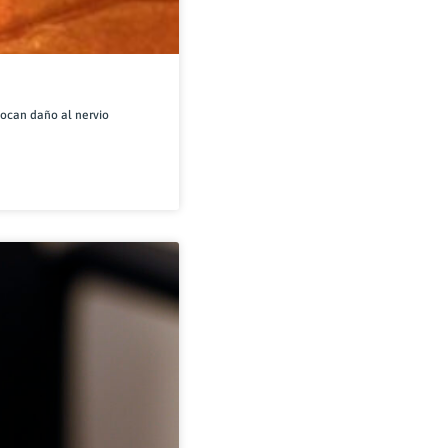
ocan daño al nervio