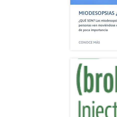
MIODESOPSIAS 
¿QUÉ SON? Las miodesopsi
personas ven moviéndose e
de poca importancia
CONOCE MÁS