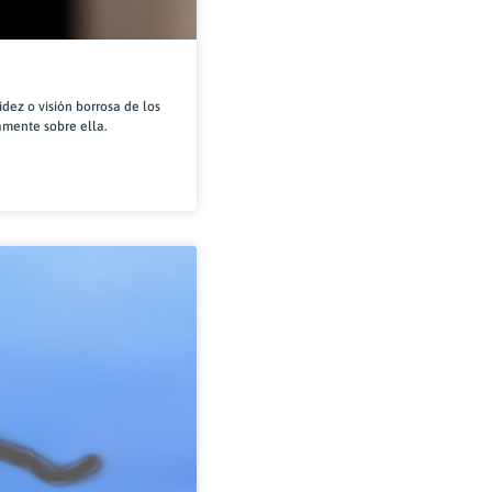
dez o visión borrosa de los
amente sobre ella.