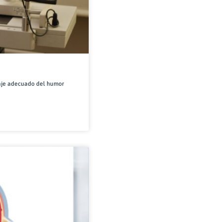
naje adecuado del humor