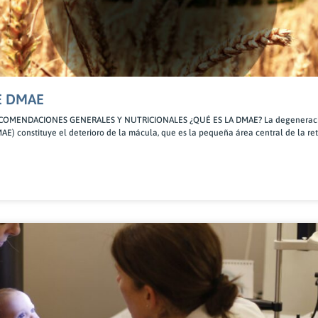
E DMAE
OMENDACIONES GENERALES Y NUTRICIONALES ¿QUÉ ES LA DMAE? La degeneració
) constituye el deterioro de la mácula, que es la pequeña área central de la re