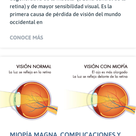
retina) y de mayor sensibilidad visual. Es la
primera causa de pérdida de visión del mundo
occidental en
CONOCE MÁS
MIOPÍA MAGNA. COMPLICACIONES Y