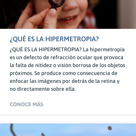
¿QUÉ ES LA HIPERMETROPIA?
¿QUÉ ES LA HIPERMETROPIA? La hipermetropía
es un defecto de refracción ocular que provoca
la falta de nitidez o visión borrosa de los objetos
próximos. Se produce como consecuencia de
enfocar las imágenes por detrás de la retina y
no directamente sobre ella.
CONOCE MÁS