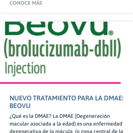
CONOCE MÁS
NUEVO TRATAMIENTO PARA LA DMAE:
BEOVU
¿Qué es la DMAE? La DMAE (Degeneración
macular asociada a la edad) es una enfermedad
degenerativa de la mácula (o zona central de la