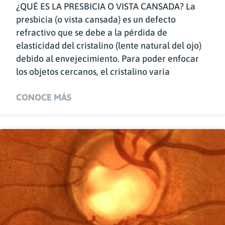
¿QUÉ ES LA PRESBICIA O VISTA CANSADA? La
presbicia (o vista cansada) es un defecto
refractivo que se debe a la pérdida de
elasticidad del cristalino (lente natural del ojo)
debido al envejecimiento. Para poder enfocar
los objetos cercanos, el cristalino varía
CONOCE MÁS