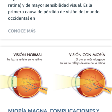
retina) y de mayor sensibilidad visual. Es la
primera causa de pérdida de visión del mundo
occidental en
CONOCE MÁS
MIOPÍA MAGNA. COMPLICACIONES Y