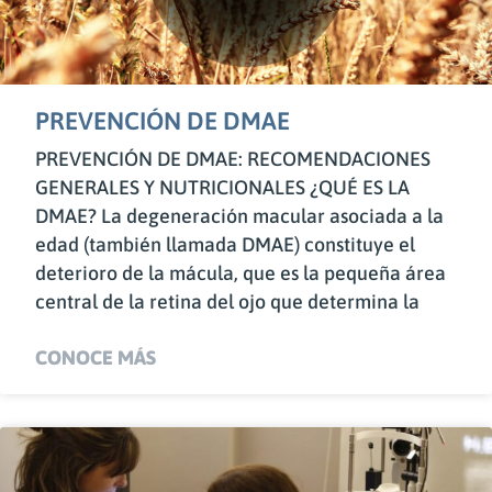
PREVENCIÓN DE DMAE
PREVENCIÓN DE DMAE: RECOMENDACIONES
GENERALES Y NUTRICIONALES ¿QUÉ ES LA
DMAE? La degeneración macular asociada a la
edad (también llamada DMAE) constituye el
deterioro de la mácula, que es la pequeña área
central de la retina del ojo que determina la
CONOCE MÁS