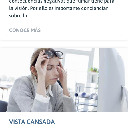
consecuencias negativas que fumar tiene para
la visión. Por ello es importante concienciar
sobre la
CONOCE MÁS
VISTA CANSADA