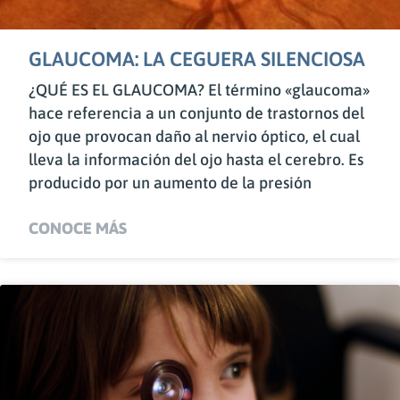
GLAUCOMA: LA CEGUERA SILENCIOSA
¿QUÉ ES EL GLAUCOMA? El término «glaucoma»
hace referencia a un conjunto de trastornos del
ojo que provocan daño al nervio óptico, el cual
lleva la información del ojo hasta el cerebro. Es
producido por un aumento de la presión
CONOCE MÁS