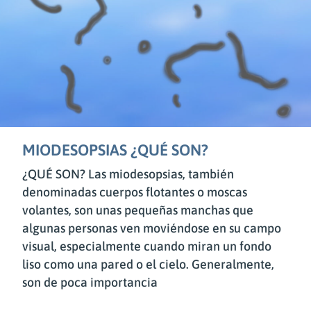
MIODESOPSIAS ¿QUÉ SON?
¿QUÉ SON? Las miodesopsias, también
denominadas cuerpos flotantes o moscas
volantes, son unas pequeñas manchas que
algunas personas ven moviéndose en su campo
visual, especialmente cuando miran un fondo
liso como una pared o el cielo. Generalmente,
son de poca importancia