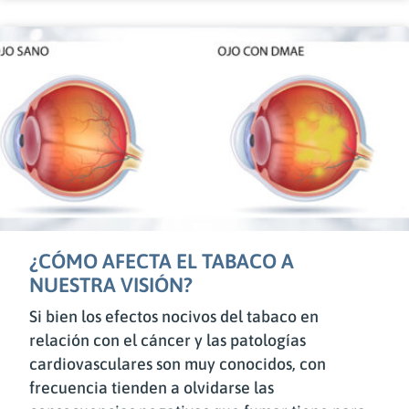
¿CÓMO AFECTA EL TABACO A
NUESTRA VISIÓN?
Si bien los efectos nocivos del tabaco en
relación con el cáncer y las patologías
cardiovasculares son muy conocidos, con
frecuencia tienden a olvidarse las