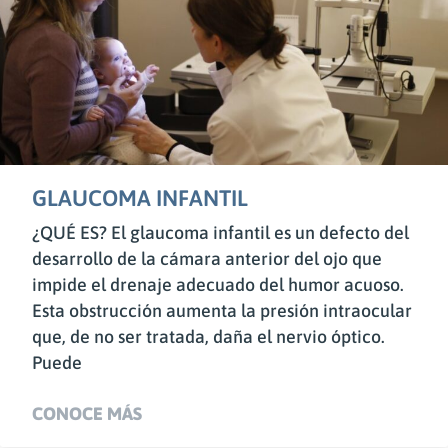
GLAUCOMA INFANTIL
¿QUÉ ES? El glaucoma infantil es un defecto del
desarrollo de la cámara anterior del ojo que
impide el drenaje adecuado del humor acuoso.
Esta obstrucción aumenta la presión intraocular
que, de no ser tratada, daña el nervio óptico.
Puede
CONOCE MÁS